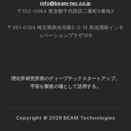
info@beam-tec.co.jp
〒102-0084 東京都千代田区二番町9番地3
〒351-0104 埼玉県和光市南2-3-13 和光理研インキ
ュベーションプラザ108
理化学研究所発のディープテックスタートアップ。
宇宙を製造の場として活用する。
Copyright © 2026 BEAM Technologies